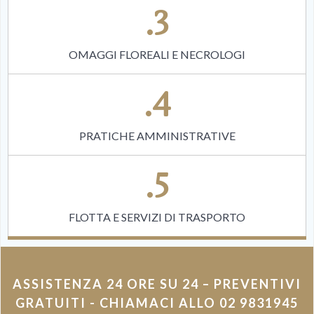
.3
OMAGGI FLOREALI E NECROLOGI
.4
PRATICHE AMMINISTRATIVE
.5
FLOTTA E SERVIZI DI TRASPORTO
ASSISTENZA 24 ORE SU 24 – PREVENTIVI
GRATUITI - CHIAMACI ALLO 02 9831945