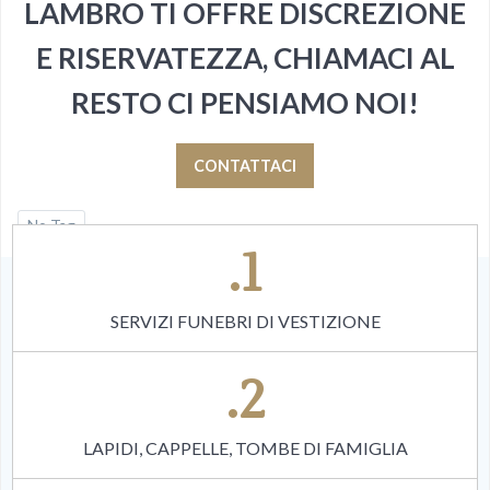
LAMBRO TI OFFRE DISCREZIONE
E RISERVATEZZA, CHIAMACI AL
RESTO CI PENSIAMO NOI!
CONTATTACI
No Tag
.1
SERVIZI FUNEBRI DI VESTIZIONE
.2
LAPIDI, CAPPELLE, TOMBE DI FAMIGLIA