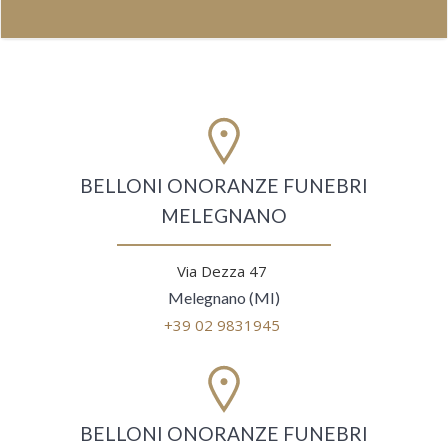
BELLONI ONORANZE FUNEBRI
MELEGNANO
Via Dezza 47
Melegnano (MI)
+39 02 9831945
BELLONI ONORANZE FUNEBRI