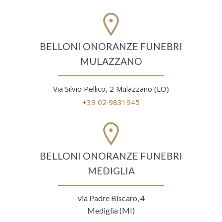
BELLONI ONORANZE FUNEBRI
MULAZZANO
Via Silvio Pellico, 2 Mulazzano (LO)
+39 02 9831945
BELLONI ONORANZE FUNEBRI
MEDIGLIA
via Padre Biscaro, 4
Mediglia (MI)