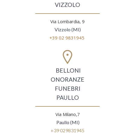
VIZZOLO
Via Lombardia, 9
Vizzolo (MI)
+39 02 9831945
BELLONI
ONORANZE
FUNEBRI
PAULLO
Via Milano,7
Paullo (MI)
+39 029831945