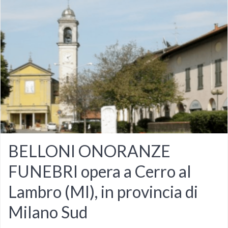
BELLONI ONORANZE
FUNEBRI opera a Cerro al
Lambro (MI), in provincia di
Milano Sud