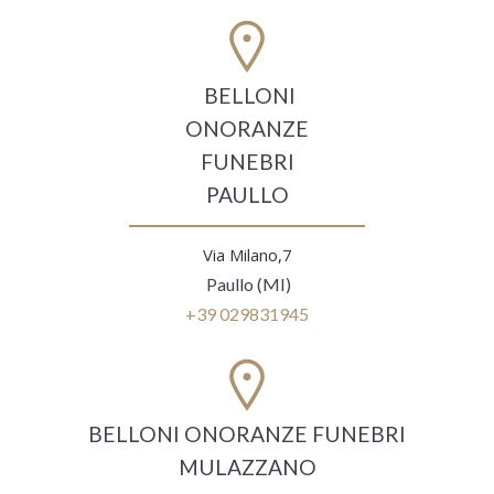
BELLONI
ONORANZE
FUNEBRI
PAULLO
Via Milano,7
Paullo (MI)
+39 029831945
BELLONI ONORANZE FUNEBRI
MULAZZANO