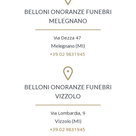
BELLONI ONORANZE FUNEBRI
MELEGNANO
Via Dezza 47
Melegnano (MI)
+39 02 9831945
BELLONI ONORANZE FUNEBRI
VIZZOLO
Via Lombardia, 9
Vizzolo (MI)
+39 02 9831945