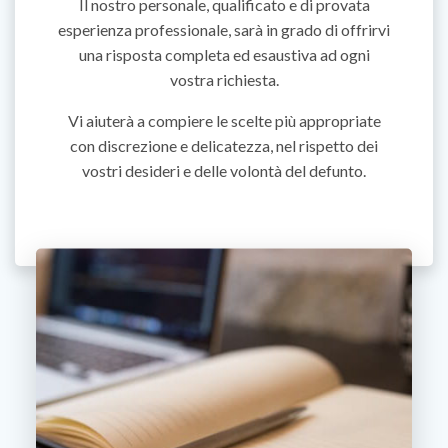
Il nostro personale, qualificato e di provata
esperienza professionale, sarà in grado di offrirvi
una risposta completa ed esaustiva ad ogni
vostra richiesta.
Vi aiuterà a compiere le scelte più appropriate
con discrezione e delicatezza, nel rispetto dei
vostri desideri e delle volontà del defunto.