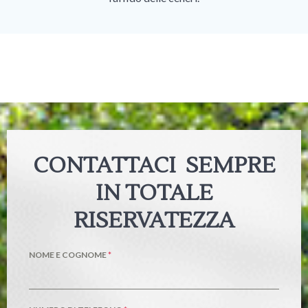
CONTATTACI SEMPRE
IN TOTALE
RISERVATEZZA
NOME E COGNOME
*