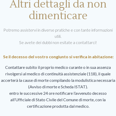
Altri dettagli da non
dimenticare
Potremo assistervi in diverse pratiche e con tante informazioni
utili.
Se avete dei dubbi non esitate a contattarci!
Se il decesso del vostro congiunto si verifica in abitazione
:
Contattare subito il proprio medico curante o in sua assenza
rivolgersi al medico di continuità assistenziale (118), il quale
accerterà la cause di morte compilando la modulistica necessaria
(Avviso di morte e Scheda ISTAT).
entro le successive 24 ore notificare l’avvenuto decesso
all’Ufficiale di Stato Civile del Comune di morte, con la
certificazione prodotta dal medico.