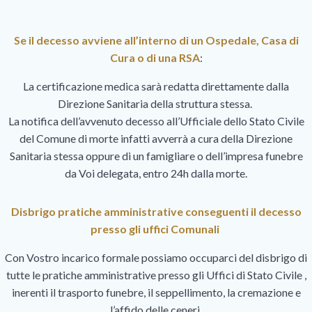
Se il decesso avviene all’interno di un Ospedale, Casa di
Cura o di una RSA
:
La certificazione medica sarà redatta direttamente dalla
Direzione Sanitaria della struttura stessa.
La notifica dell’avvenuto decesso all’Ufficiale dello Stato Civile
del Comune di morte infatti avverrà a cura della Direzione
Sanitaria stessa oppure di un famigliare o dell’impresa funebre
da Voi delegata, entro 24h dalla morte.
Disbrigo pratiche amministrative conseguenti il decesso
presso gli uffici Comunali
Con Vostro incarico formale possiamo occuparci del disbrigo di
tutte le pratiche amministrative presso gli Uffici di Stato Civile ,
inerenti il trasporto funebre, il seppellimento, la cremazione e
l’affido delle ceneri.