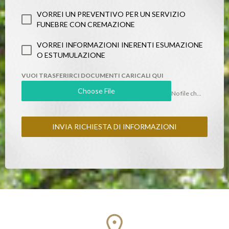
VORREI UN PREVENTIVO PER UN SERVIZIO
FUNEBRE CON CREMAZIONE
VORREI INFORMAZIONI INERENTI ESUMAZIONE
O ESTUMULAZIONE
VUOI TRASFERIRCI DOCUMENTI CARICALI QUI
Choose File
No file chosen
INVIA RICHIESTA DI INFORMAZIONI