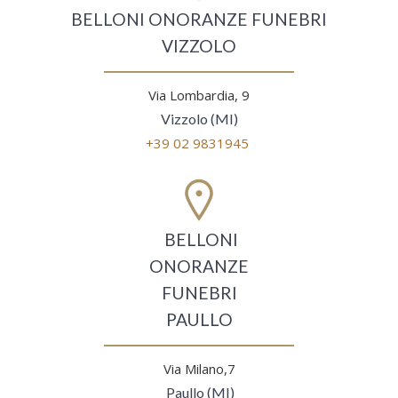
BELLONI ONORANZE FUNEBRI
VIZZOLO
Via Lombardia, 9
Vizzolo (MI)
+39 02 9831945
BELLONI
ONORANZE
FUNEBRI
PAULLO
Via Milano,7
Paullo (MI)