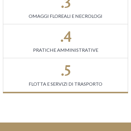
.3
OMAGGI FLOREALI E NECROLOGI
.4
PRATICHE AMMINISTRATIVE
.5
FLOTTA E SERVIZI DI TRASPORTO