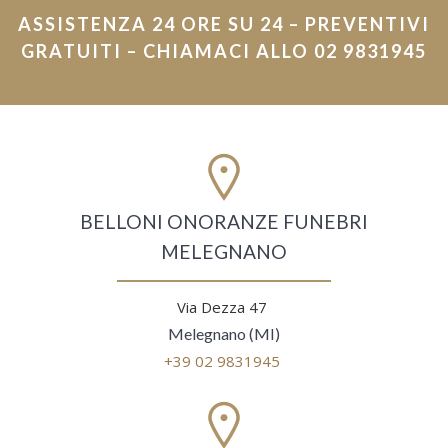
ASSISTENZA 24 ORE SU 24 – PREVENTIVI
GRATUITI – CHIAMACI ALLO 02 9831945
BELLONI ONORANZE FUNEBRI
MELEGNANO
Via Dezza 47
Melegnano (MI)
+39 02 9831945