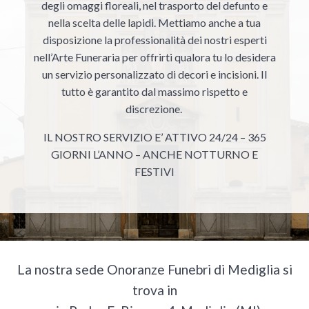
degli omaggi floreali, nel trasporto del defunto e
nella scelta delle lapidi. Mettiamo anche a tua
disposizione la professionalità dei nostri esperti
nell’Arte Funeraria per offrirti qualora tu lo desidera
un servizio personalizzato di decori e incisioni. Il
tutto è garantito dal massimo rispetto e
discrezione.
IL NOSTRO SERVIZIO E’ ATTIVO 24/24 – 365
GIORNI L’ANNO – ANCHE NOTTURNO E
FESTIVI
La nostra sede Onoranze Funebri di Mediglia si
trova in