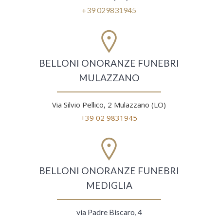
+39 029831945
BELLONI ONORANZE FUNEBRI
MULAZZANO
Via Silvio Pellico, 2 Mulazzano (LO)
+39 02 9831945
BELLONI ONORANZE FUNEBRI
MEDIGLIA
via Padre Biscaro, 4