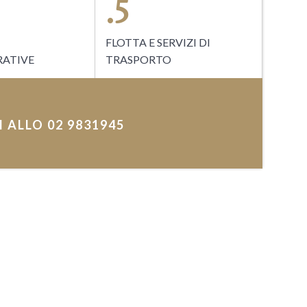
.5
FLOTTA E SERVIZI DI
ATIVE
TRASPORTO
I ALLO 02 9831945