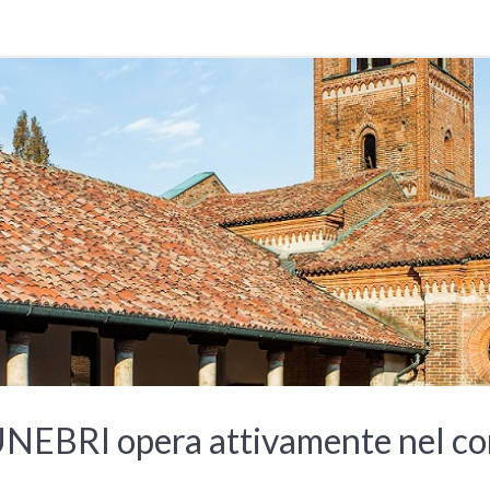
I opera attivamente nel comu