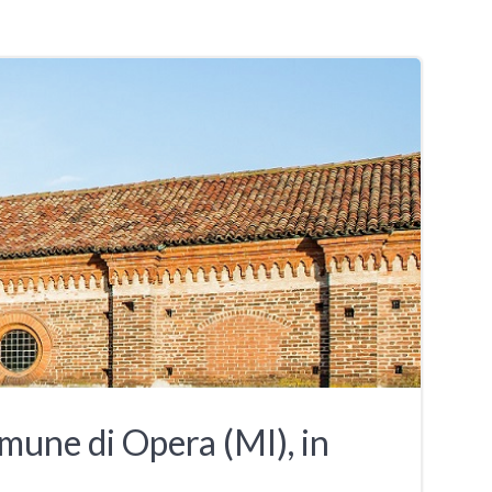
ne di Opera (MI), in